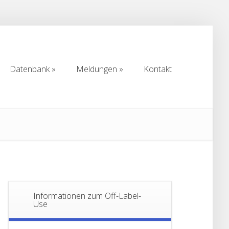
Datenbank
Meldungen
Kontakt
Datenbank
Meldungen
Kontakt
Informationen zum Off-Label-
Use