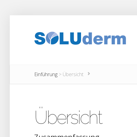
Einführung
>
Übersicht
Übersicht
Zusammenfassung