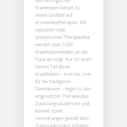
dermatologischer
Krankheiten beruht zu
einem Großteil auf
Arzneimitteltherapien. Mit
topischen oder
systemischen Therapeutika
werden über 2.000
Krankheitsentitäten an der
Haut versorgt. Nur für einen
kleinen Teil dieser
Krankheiten – in erster Linie
für die häufigeren
Dermatosen – liegen zu den
eingesetzten Therapeutika
Zulassungsstudien vor und
können somit
Verordnungen gemäß dem
Zulassungsstatus erfolgen.