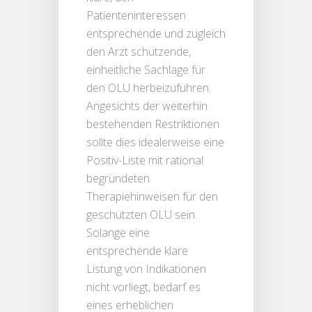
Patienteninteressen
entsprechende und zugleich
den Arzt schützende,
einheitliche Sachlage für
den OLU herbeizuführen.
Angesichts der weiterhin
bestehenden Restriktionen
sollte dies idealerweise eine
Positiv-Liste mit rational
begründeten
Therapiehinweisen für den
geschützten OLU sein.
Solange eine
entsprechende klare
Listung von Indikationen
nicht vorliegt, bedarf es
eines erheblichen