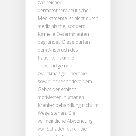
zahlreicher
dermatotherapeutischer
Medikamente ist nicht durch
medizinische, sondern
formelle Determinanten
begründet. Diese dürfen
dem Anspruch des
Patienten auf die
notwendige und
zweckmäßige Therapie
sowie insbesondere dem
Gebot der ethisch
motivierten, humanen
Krankenbehandlung nicht im
Wege stehen. Die
vermeintliche Abwendung
von Schäden durch die