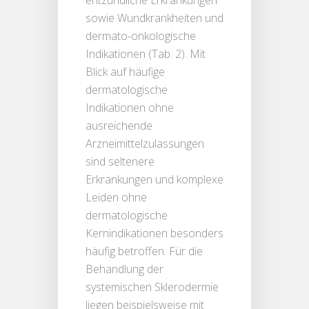
sowie Wundkrankheiten und
dermato-onkologische
Indikationen (Tab. 2). Mit
Blick auf häufige
dermatologische
Indikationen ohne
ausreichende
Arzneimittelzulassungen
sind seltenere
Erkrankungen und komplexe
Leiden ohne
dermatologische
Kernindikationen besonders
häufig betroffen. Für die
Behandlung der
systemischen Sklerodermie
liegen beispielsweise mit