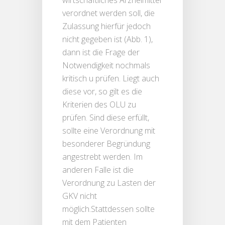
verordnet werden soll, die
Zulassung hierfür jedoch
nicht gegeben ist (Abb. 1),
dann ist die Frage der
Notwendigkeit nochmals
kritisch u prüfen. Liegt auch
diese vor, so gilt es die
Kriterien des OLU zu
prüfen. Sind diese erfüllt,
sollte eine Verordnung mit
besonderer Begründung
angestrebt werden. Im
anderen Falle ist die
Verordnung zu Lasten der
GKV nicht
möglich.Stattdessen sollte
mit dem Patienten