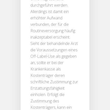
durchgeführt werden.
Allerdings ist damit ein
erhöhter Aufwand
verbunden, der für die
Routineversorgung häufig
inakzeptabel erscheint.
Sieht der behandelnde Arzt
die Voraussetzungen eines
Off-Label-Use als gegeben
an, sollte er bei der
Krankenkasse als
Kostenträger deren
schriftliche Zustimmung zur
Erstattungsfähigkeit
einholen. Erfolgt die
Zustimmung des
Kostenträgers, kann ein