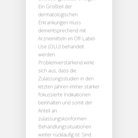
Ein Großteil der
dermatologischen
Erkrankungen muss
dementsprechend mit
Arzneimitteln im Off-Label-
Use (OLU) behandelt
werden.
Problemverstärkend wirkt
sich aus, dass die
Zulassungsstudien in den
letzten Jahren immer stärker
fokussierte Indikationen
beinhalten und somit der
Anteil an
zulassungskonformen
Behandlungssituationen
weiter rückläufig ist. Sind