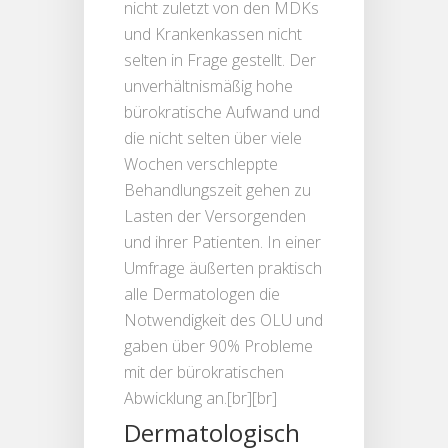
nicht zuletzt von den MDKs
und Krankenkassen nicht
selten in Frage gestellt. Der
unverhältnismäßig hohe
bürokratische Aufwand und
die nicht selten über viele
Wochen verschleppte
Behandlungszeit gehen zu
Lasten der Versorgenden
und ihrer Patienten. In einer
Umfrage äußerten praktisch
alle Dermatologen die
Notwendigkeit des OLU und
gaben über 90% Probleme
mit der bürokratischen
Abwicklung an.[br][br]
Dermatologisch