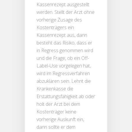
Kassenrezept ausgestellt
werden. Stellt der Arzt ohne
vorherige Zusage des
Kostenträgers ein
Kassenrezept aus, dann
besteht das Risiko, dass er
in Regress genommen wird
und die Frage, ob ein Off-
Label-Use vorgelegen hat,
wird im Regressverfahren
abzuklären sein. Lehnt die
Krankenkasse die
Erstattungsfähigkeit ab oder
holt der Arzt bei dem
Kostenträger keine
vorherige Auskunft ein,
dann sollte er dem