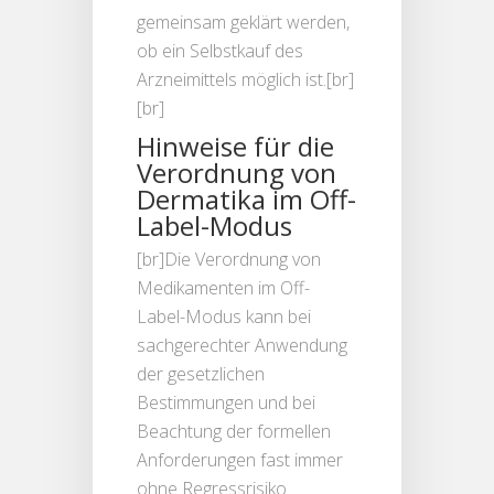
gemeinsam geklärt werden,
ob ein Selbstkauf des
Arzneimittels möglich ist.[br]
[br]
Hinweise für die
Verordnung von
Dermatika im Off-
Label-Modus
[br]Die Verordnung von
Medikamenten im Off-
Label-Modus kann bei
sachgerechter Anwendung
der gesetzlichen
Bestimmungen und bei
Beachtung der formellen
Anforderungen fast immer
ohne Regressrisiko