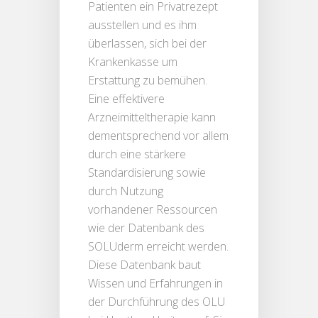
Patienten ein Privatrezept
ausstellen und es ihm
überlassen, sich bei der
Krankenkasse um
Erstattung zu bemühen.
Eine effektivere
Arzneimitteltherapie kann
dementsprechend vor allem
durch eine stärkere
Standardisierung sowie
durch Nutzung
vorhandener Ressourcen
wie der Datenbank des
SOLUderm erreicht werden.
Diese Datenbank baut
Wissen und Erfahrungen in
der Durchführung des OLU