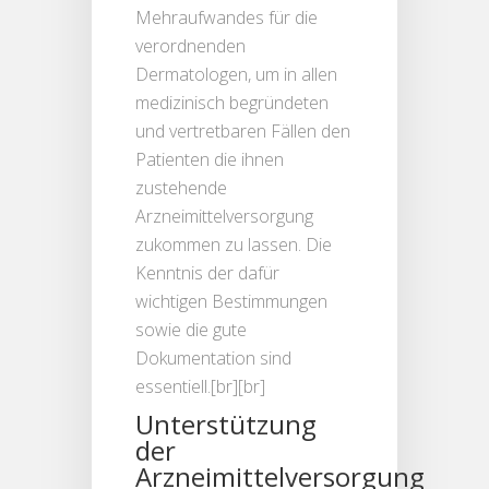
Mehraufwandes für die
verordnenden
Dermatologen, um in allen
medizinisch begründeten
und vertretbaren Fällen den
Patienten die ihnen
zustehende
Arzneimittelversorgung
zukommen zu lassen. Die
Kenntnis der dafür
wichtigen Bestimmungen
sowie die gute
Dokumentation sind
essentiell.[br][br]
Unterstützung
der
Arzneimittelversorgung